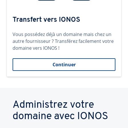
Transfert vers IONOS
Vous possédez déjà un domaine mais chez un
autre fournisseur ? Transférez facilement votre
domaine vers IONOS !
Continuer
Administrez votre
domaine avec IONOS