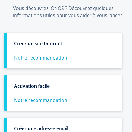
Vous découvrez IONOS ? Découvrez quelques
informations utiles pour vous aider à vous lancer.
Créer un site Internet
Notre recommandation
Activation facile
Notre recommandation
Créer une adresse email