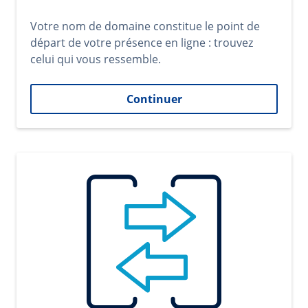
Votre nom de domaine constitue le point de
départ de votre présence en ligne : trouvez
celui qui vous ressemble.
Continuer