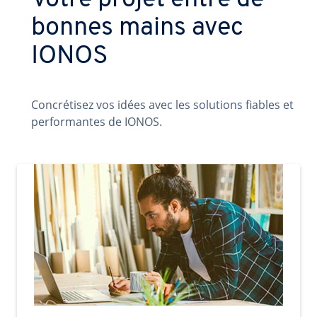
Votre projet entre de
bonnes mains avec
IONOS
Concrétisez vos idées avec les solutions fiables et
performantes de IONOS.