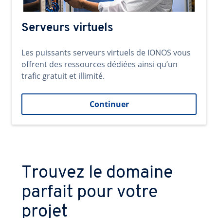
Serveurs virtuels
Les puissants serveurs virtuels de IONOS vous
offrent des ressources dédiées ainsi qu’un
trafic gratuit et illimité.
Continuer
Trouvez le domaine
parfait pour votre
projet