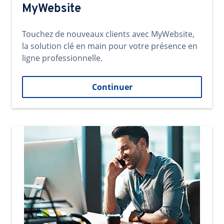
MyWebsite
Touchez de nouveaux clients avec MyWebsite,
la solution clé en main pour votre présence en
ligne professionnelle.
Continuer