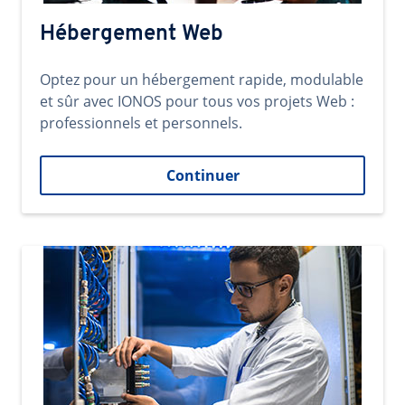
Hébergement Web
Optez pour un hébergement rapide, modulable
et sûr avec IONOS pour tous vos projets Web :
professionnels et personnels.
Continuer