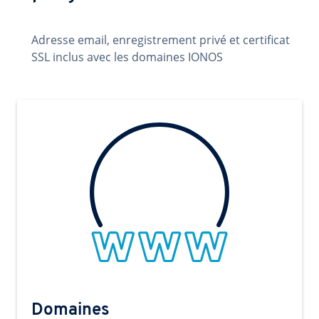
Adresse email, enregistrement privé et certificat
SSL inclus avec les domaines IONOS
Domaines