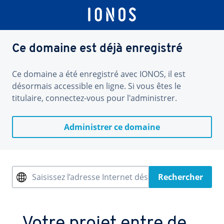
Ce domaine est déjà enregistré
Ce domaine a été enregistré avec IONOS, il est
désormais accessible en ligne. Si vous êtes le
titulaire, connectez-vous pour l'administrer.
Administrer ce domaine
Saisissez l’adresse Internet désirée
Rechercher